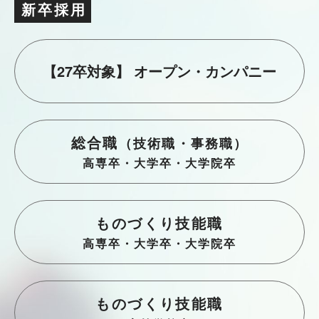
新卒採
用
【27卒対象】 オープン・カンパニー
総合職
（技術職・事務職）
高専卒・大学卒・大学院卒
ものづくり技能職
高専卒・大学卒・大学院卒
ものづくり技能職