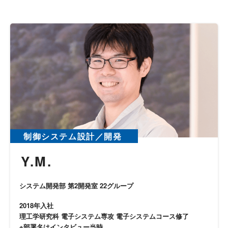
制御システム設計／開発
Y.M.
システム開発部 第2開発室 22グループ
2018年入社
理工学研究科 電子システム専攻 電子システムコース修了
※部署名はインタビュー当時