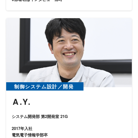
制御システム設計／開発
A.Y.
システム開発部 第2開発室 21G
2017年入社
電気電子情報学部卒