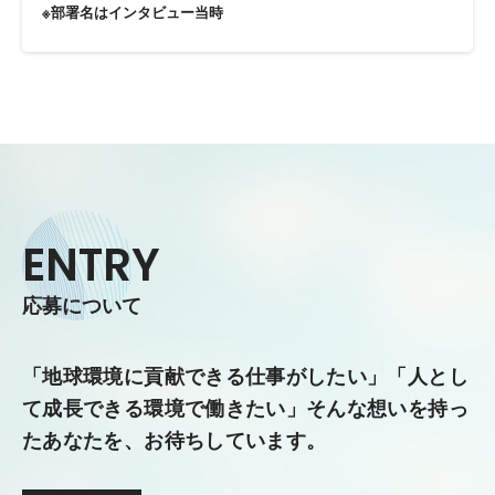
※部署名はインタビュー当時
ENTRY
応募について
「地球環境に貢献できる仕事がしたい」「人とし
て成長できる環境で働きたい」
そんな想いを持っ
たあなたを、お待ちしています。