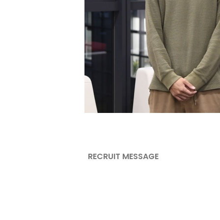
RECRUIT MESSAGE
採用メッセージ