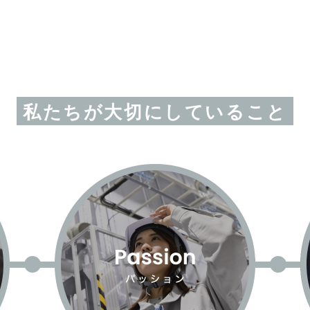
私たちが大切にしていること