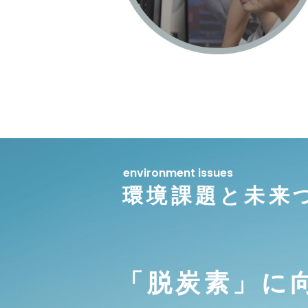
environment issues
環境課題と未来
「脱炭素」に