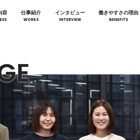
内容
仕事紹介
インタビュー
働きやすさの理由
ESS
WORKS
INTERVIEW
BENEFITS
GE