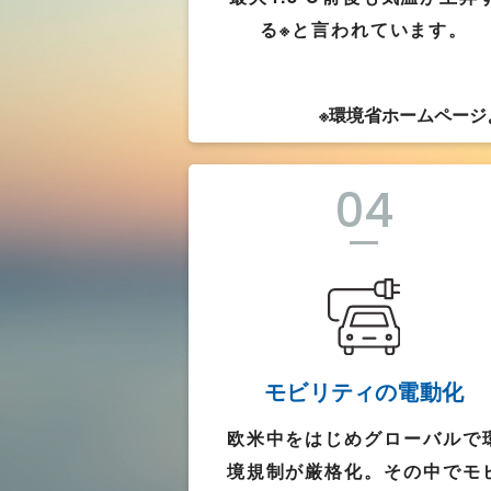
る※と言われています。
※環境省ホームページ
04
モビリティの電動化
欧米中をはじめグローバルで
境規制が厳格化。その中でモ