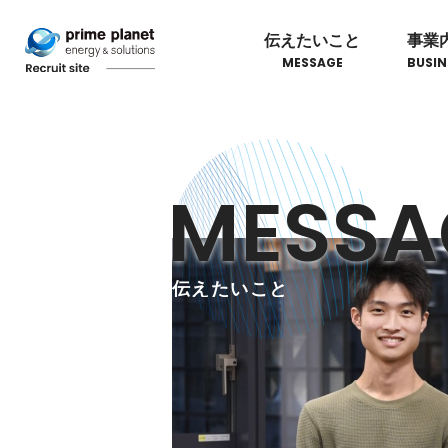
伝えたいこと
事業
MESSAGE
BUSIN
MESSA
伝えたいこと