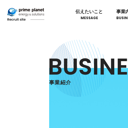
伝えたいこと
事業
MESSAGE
BUSIN
BUSIN
事業紹介