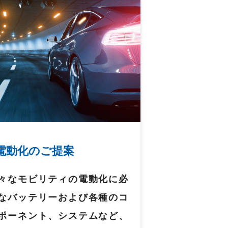
電動化のご提案
々なモビリティの電動化に必
なバッテリーおよび各種のコ
ポーネント、システムなど、