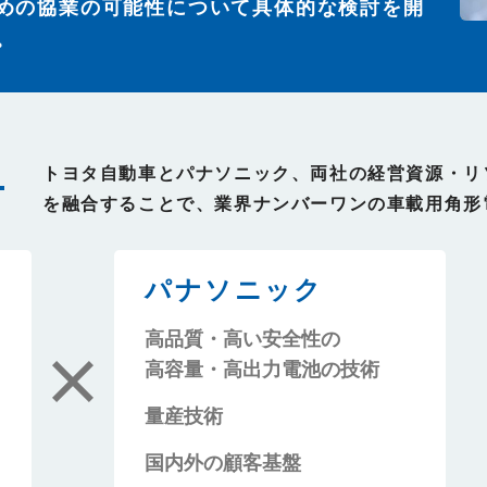
めの協業の可能性について具体的な検討を開
。
トヨタ自動車とパナソニック、両社の経営資源・リ
を融合することで、業界ナンバーワンの車載用角形
パナソニック
高品質・高い安全性の
高容量・高出力電池の技術
量産技術
国内外の顧客基盤