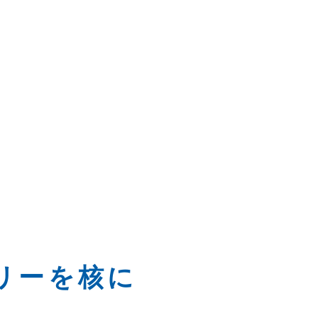
リーを核に