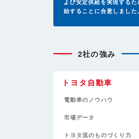
よび安定供給を実現するた
始することに合意しました
2社の強み
トヨタ自動車
電動車のノウハウ
市場データ
トヨタ流のものづくり力