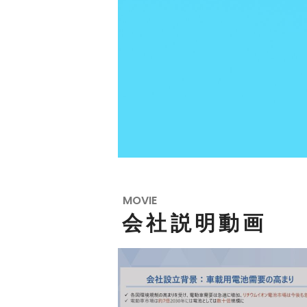
MOVIE
会社説明動画