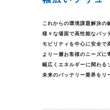
これからの環境課題解決の
様々な場面で高性能なバッ
モビリティを中心に安全で
より一層お客様のニーズに
幅広くエネルギーに関わる
未来のバッテリー業界をリ