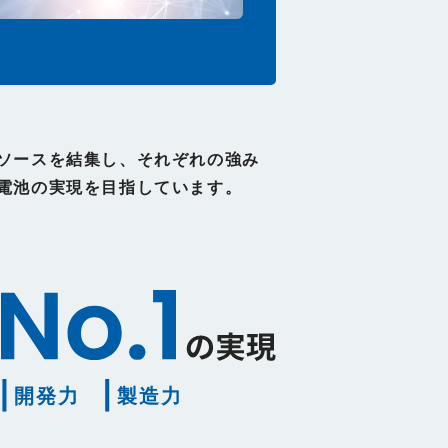
ソースを結集し、それぞれの強み
電池の実現を目指しています。