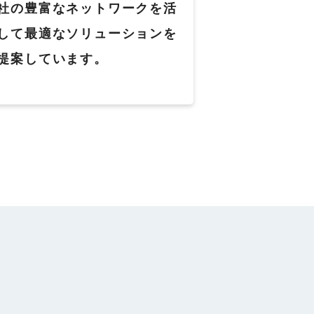
社の豊富なネットワークを活
して最適なソリューションを
提案しています。