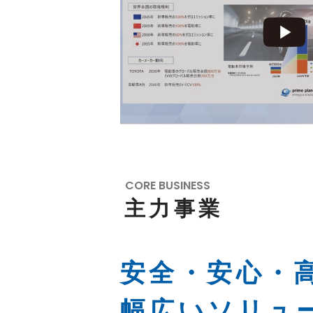
CORE BUSINESS
主力事業
安全・安心・
幅広いソリュ