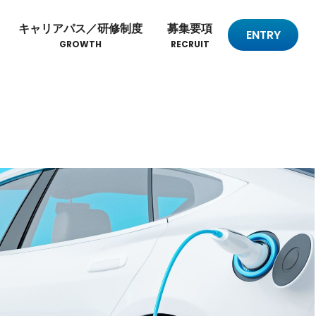
キャリアパス／研修制度
募集要項
ENTRY
GROWTH
RECRUIT