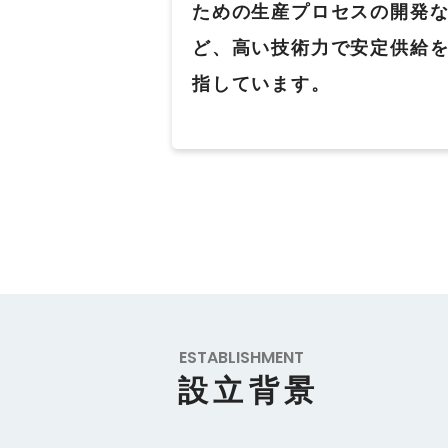
ための生産プロセスの開発
ど、高い技術力で安定供給
指しています。
ESTABLISHMENT
設立背景