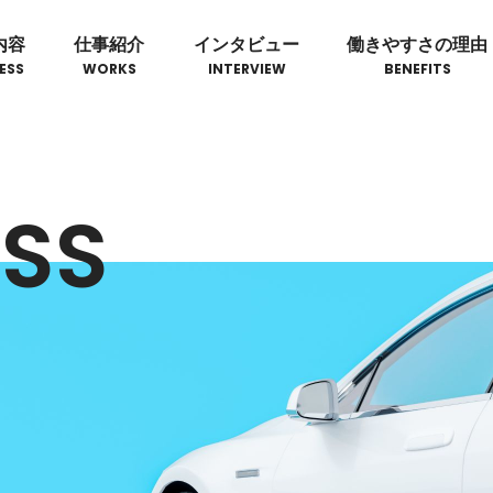
内容
仕事紹介
インタビュー
働きやすさの理由
ESS
WORKS
INTERVIEW
BENEFITS
ESS