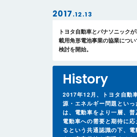
2017
.12.13
トヨタ自動車とパナソニックが
載用角形電池事業の協業につい
検討を開始。
History
2017年12月、トヨタ自
源・エネルギー問題といっ
は、電動車をより一層、普
電動車への需要と期待に応
るという共通認識の下、電