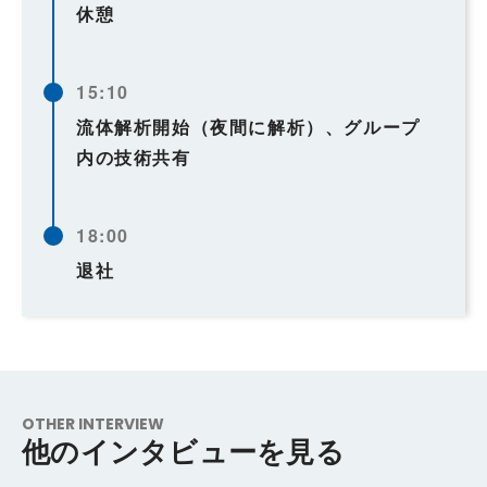
休憩
15:10
流体解析開始（夜間に解析）、グループ
内の技術共有
18:00
退社
OTHER INTERVIEW
他のインタビューを見る