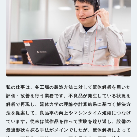
私の仕事は、各工場の製造方法に対して流体解析を用いた
評価・改善を行う業務です。不良品が発生している状況を
解析で再現し、流体力学の理論や計算結果に基づく解決方
法を提案して、良品率の向上やマシンタイム短縮につなげ
ています。従来は試作品を作って実験を繰り返し、設備の
最適形状を探る手法がメインでしたが、流体解析によって