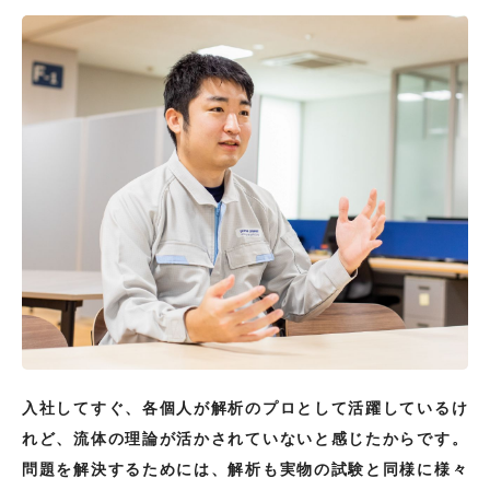
入社してすぐ、各個人が解析のプロとして活躍しているけ
れど、流体の理論が活かされていないと感じたからです。
問題を解決するためには、解析も実物の試験と同様に様々