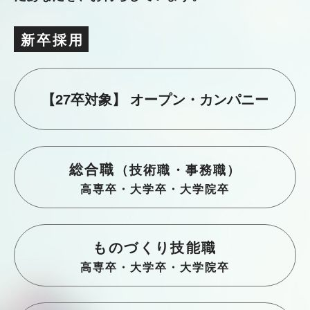
新卒採
用
【27卒対象】 オープン・カンパニー
総合職
（技術職・事務職）
高専卒・大学卒・大学院卒
ものづくり技能職
高専卒・大学卒・大学院卒