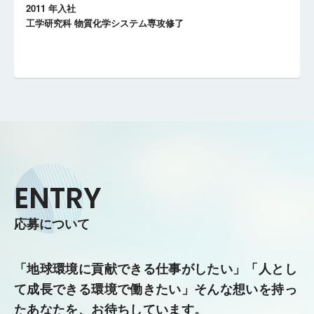
2011 年入社
工学研究科 物質化学システム専攻修了
ENTRY
応募について
「地球環境に貢献できる仕事がしたい」「人とし
て成長できる環境で働きたい」
そんな想いを持っ
たあなたを、お待ちしています。