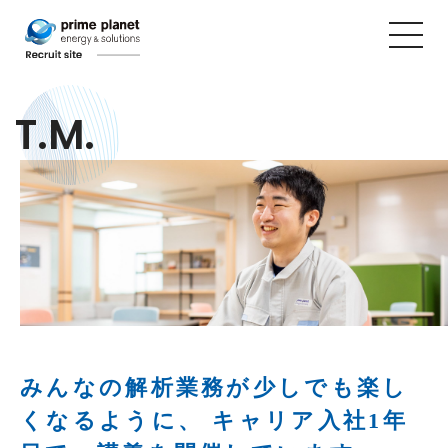
T.M.
みんなの解析業務が少しでも楽し
くなるように、
キャリア入社1年