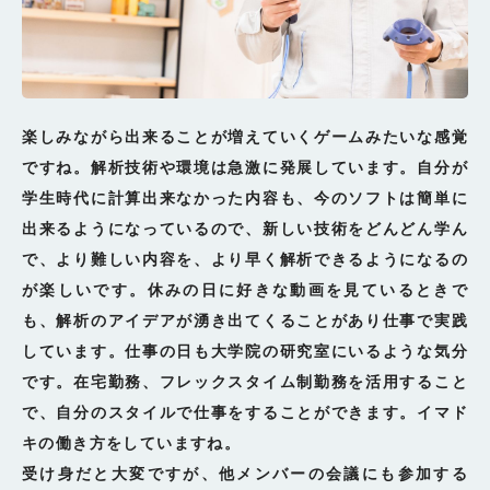
楽しみながら出来ることが増えていくゲームみたいな感覚
ですね。解析技術や環境は急激に発展しています。自分が
学生時代に計算出来なかった内容も、今のソフトは簡単に
出来るようになっているので、新しい技術をどんどん学ん
で、より難しい内容を、より早く解析できるようになるの
が楽しいです。休みの日に好きな動画を見ているときで
も、解析のアイデアが湧き出てくることがあり仕事で実践
しています。仕事の日も大学院の研究室にいるような気分
です。在宅勤務、フレックスタイム制勤務を活用すること
で、自分のスタイルで仕事をすることができます。イマド
キの働き方をしていますね。
受け身だと大変ですが、他メンバーの会議にも参加する