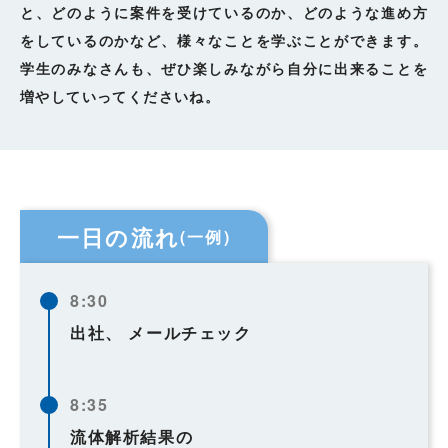
と、どのように案件を受けているのか、どのような進め方
をしているのかなど、様々なことを学ぶことができます。
学生のみなさんも、ぜひ楽しみながら自分に出来ることを
増やしていってくださいね。
一日の流れ
(一例)
8:30
出社、
メールチェック
8:35
流体解析結果の