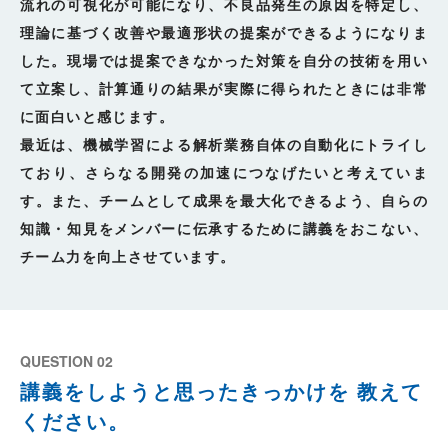
流れの可視化が可能になり、不良品発生の原因を特定し、
理論に基づく改善や最適形状の提案ができるようになりま
した。現場では提案できなかった対策を自分の技術を用い
て立案し、計算通りの結果が実際に得られたときには非常
に面白いと感じます。
最近は、機械学習による解析業務自体の自動化にトライし
ており、さらなる開発の加速につなげたいと考えていま
す。また、チームとして成果を最大化できるよう、自らの
知識・知見をメンバーに伝承するために講義をおこない、
チーム力を向上させています。
QUESTION 02
講義をしようと思ったきっかけを
教えて
ください。