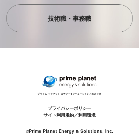
技術職・事務職
プライム プラネット エナジー&ソリューションズ株式会社
プライバシーポリシー
サイト利用規約／利用環境
©Prime Planet Energy & Solutions, Inc.