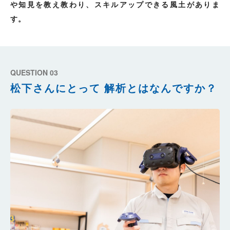
や知見を教え教わり、スキルアップできる風土がありま
す。
QUESTION 03
松下さんにとって
解析とはなんですか？