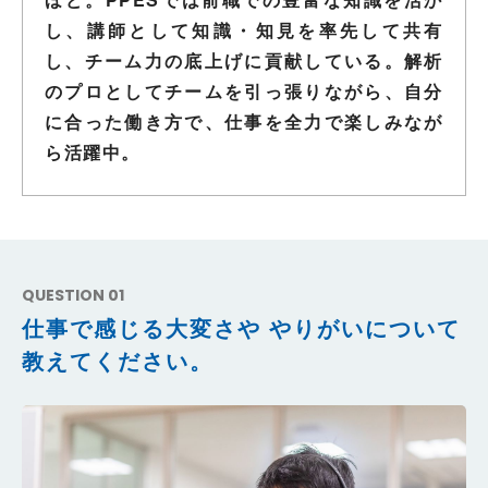
し、講師として知識・知見を率先して共有
し、チーム力の底上げに貢献している。解析
のプロとしてチームを引っ張りながら、自分
に合った働き方で、仕事を全力で楽しみなが
ら活躍中。
QUESTION 01
仕事で感じる大変さや
やりがいについて
教えてください。