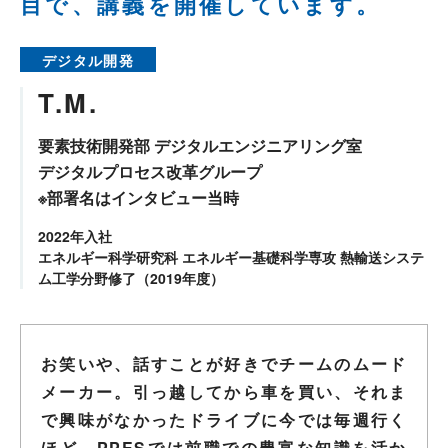
目で、講義を開催しています。
デジタル開発
T.M.
要素技術開発部 デジタルエンジニアリング室
デジタルプロセス改革グループ
※部署名はインタビュー当時
2022年入社
エネルギー科学研究科 エネルギー基礎科学専攻 熱輸送システ
ム工学分野修了（2019年度）
お笑いや、話すことが好きでチームのムード
メーカー。引っ越してから車を買い、それま
で興味がなかったドライブに今では毎週行く
ほど。PPESでは前職での豊富な知識を活か