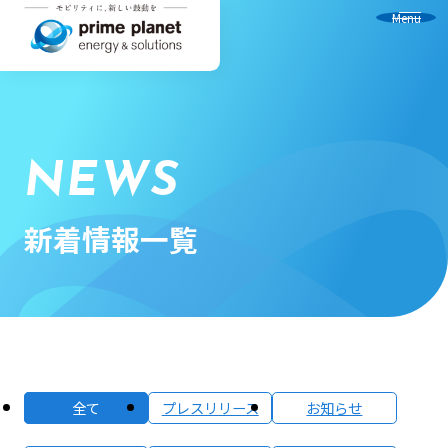
Menu
NEWS
新着情報一覧
全て
プレスリリース
お知らせ