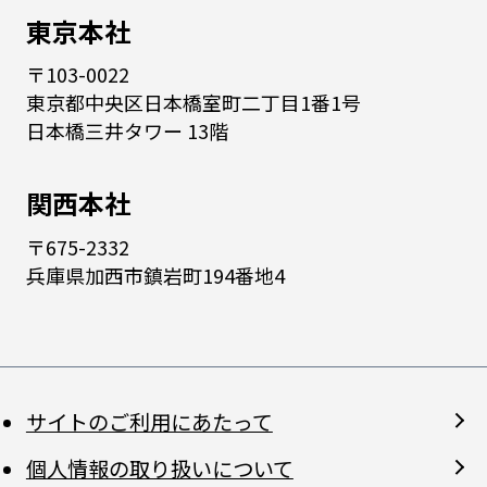
東京本社
〒103-0022
東京都中央区日本橋室町二丁目1番1号
日本橋三井タワー 13階
関西本社
〒675-2332
兵庫県加西市鎮岩町194番地4
サイトのご利用にあたって
個人情報の取り扱いについて