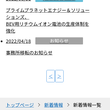
プライムプラネットエナジー＆ソリュー
ションズ、
BEV用リチウムイオン電池の生産体制を
強化
お知らせ
2022/04/18
事務所移転のお知らせ
＜
＞
トップページ
新着情報
新着情報一覧