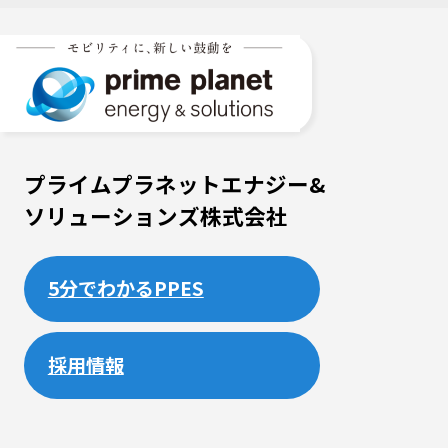
プライムプラネットエナジー&
ソリューションズ株式会社
5分でわかるPPES
採用情報