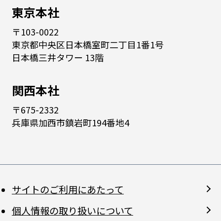
東京本社
〒103-0022
東京都中央区日本橋室町二丁目1番1号
日本橋三井タワー 13階
関西本社
〒675-2332
兵庫県加西市鎮岩町194番地4
サイトのご利用にあたって
個人情報の取り扱いについて