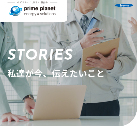
Menu
STORIES
私達が今、伝えたいこと