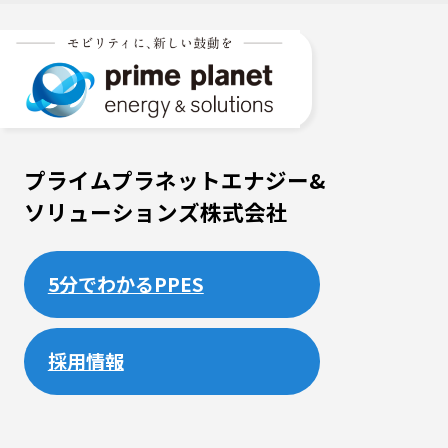
プライムプラネットエナジー&
ソリューションズ株式会社
5分でわかるPPES
採用情報