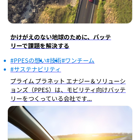
かけがえのない地球のために、バッテ
リーで課題を解決する
#PPESの想い
#技術
#ワンチーム
#サステナビリティ
プライム プラネット エナジー＆ソリューシ
ョンズ（PPES）は、モビリティ向けバッテ
リーをつくっている会社です...