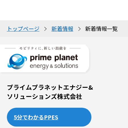
トップページ
新着情報
新着情報一覧
プライムプラネットエナジー&
ソリューションズ株式会社
5分でわかるPPES