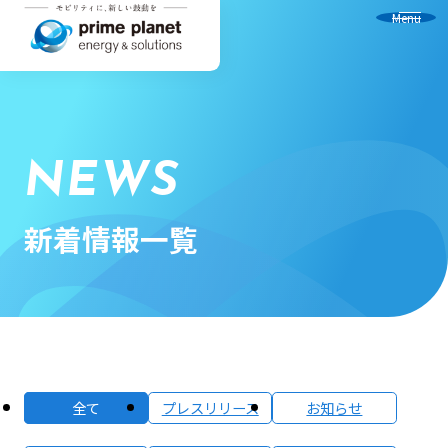
Menu
NEWS
新着情報一覧
全て
プレスリリース
お知らせ