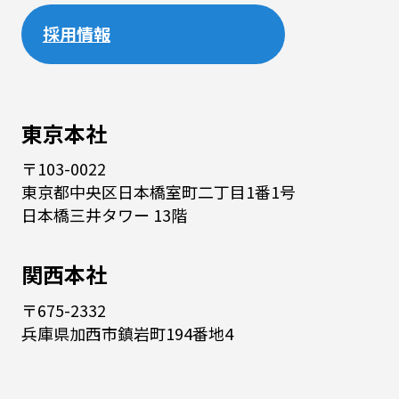
採用情報
東京本社
〒103-0022
東京都中央区日本橋室町二丁目1番1号
日本橋三井タワー 13階
関西本社
〒675-2332
兵庫県加西市鎮岩町194番地4