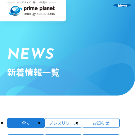
Menu
NEWS
新着情報一覧
全て
プレスリリース
お知らせ