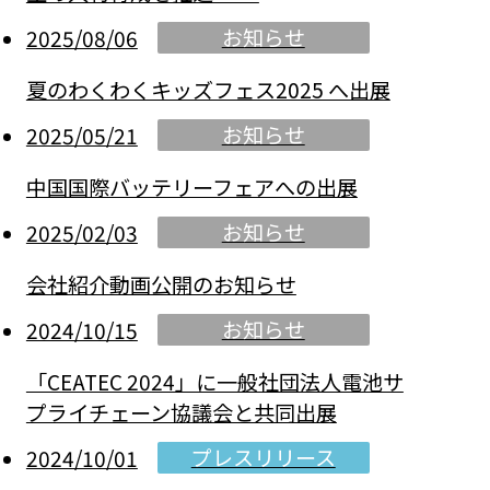
お知らせ
2025/08/06
夏のわくわくキッズフェス2025 へ出展
お知らせ
2025/05/21
中国国際バッテリーフェアへの出展
お知らせ
2025/02/03
会社紹介動画公開のお知らせ
お知らせ
2024/10/15
「CEATEC 2024」に一般社団法人電池サ
プライチェーン協議会と共同出展
プレスリリース
2024/10/01