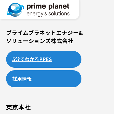
プライムプラネットエナジー&
ソリューションズ株式会社
5分でわかるPPES
採用情報
東京本社