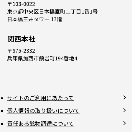
〒103-0022
東京都中央区日本橋室町二丁目1番1号
日本橋三井タワー 13階
関西本社
〒675-2332
兵庫県加西市鎮岩町194番地4
サイトのご利用にあたって
個人情報の取り扱いについて
責任ある鉱物調達について