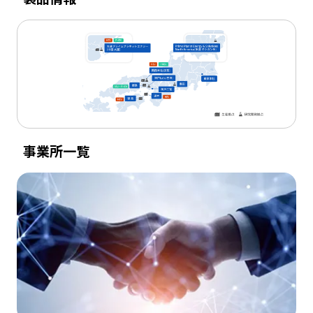
事業所一覧