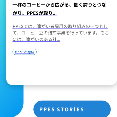
一杯のコーヒーから広がる、働く誇りとつな
がり。PPESが取り...
PPESでは、障がい者雇用の取り組みの一つとし
て、コーヒー豆の焙煎事業を行っています。そこ
には、障がいのある社...
#PPESの想い