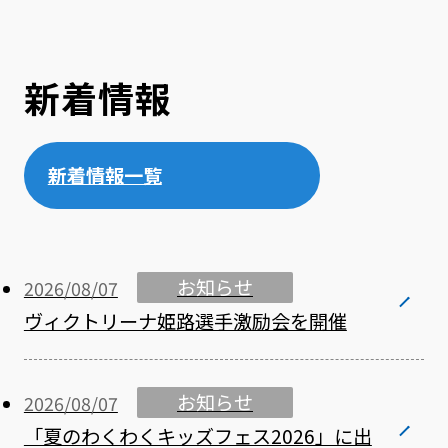
新着情報
新着情報一覧
お知らせ
2026/08/07
ヴィクトリーナ姫路選手激励会を開催
お知らせ
2026/08/07
「夏のわくわくキッズフェス2026」に出