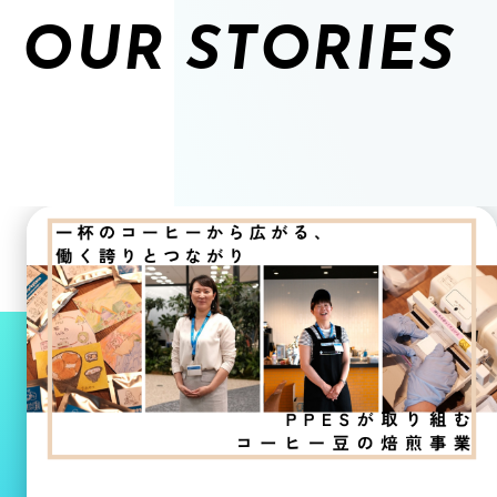
OUR STORIES