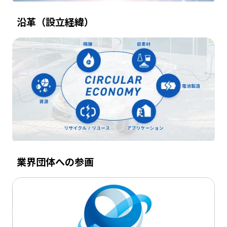
沿革（設立経緯）
業界団体への参画