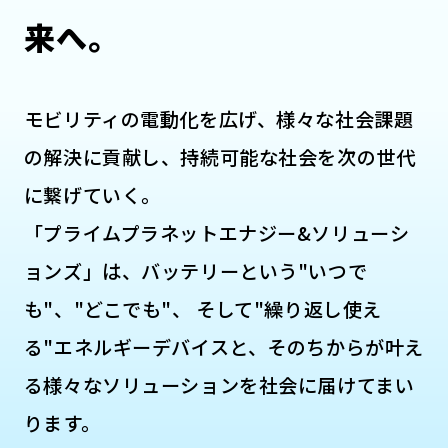
来へ。
モビリティの電動化を広げ、様々な社会課題
の解決に貢献し、
持続可能な社会を次の世代
に繋げていく。
「プライムプラネットエナジー&ソリューシ
ョンズ」は、
バッテリーという"いつで
も"、"どこでも"、
そして"繰り返し使え
る"エネルギーデバイスと、そのちからが
叶え
る様々なソリューションを社会に届けてまい
ります。