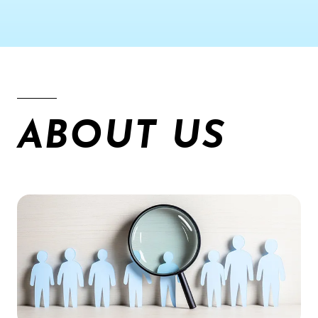
ABOUT US