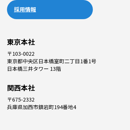
採用情報
東京本社
〒103-0022
東京都中央区日本橋室町二丁目1番1号
日本橋三井タワー 13階
関西本社
〒675-2332
兵庫県加西市鎮岩町194番地4