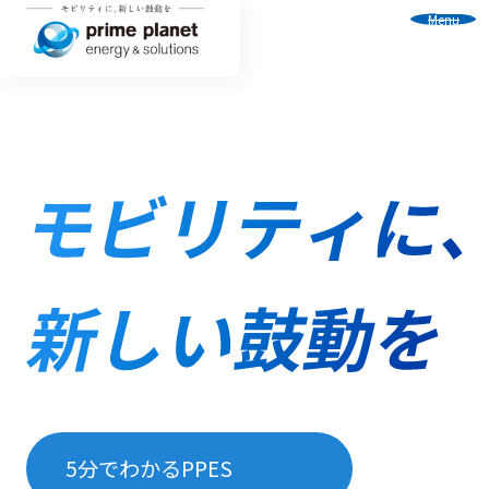
Menu
5分でわかるPPES