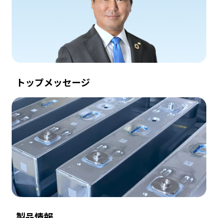
トップメッセージ
製品情報