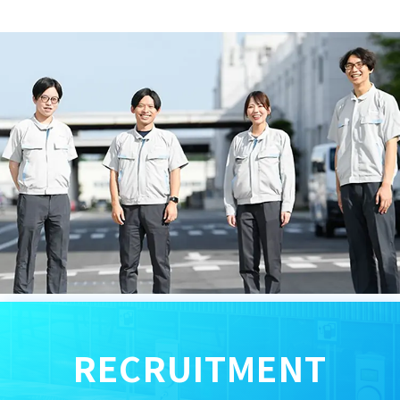
RECRUITMENT