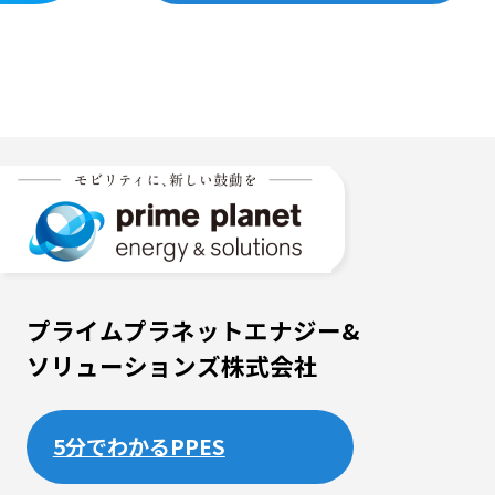
プライムプラネットエナジー&
ソリューションズ株式会社
5分でわかるPPES