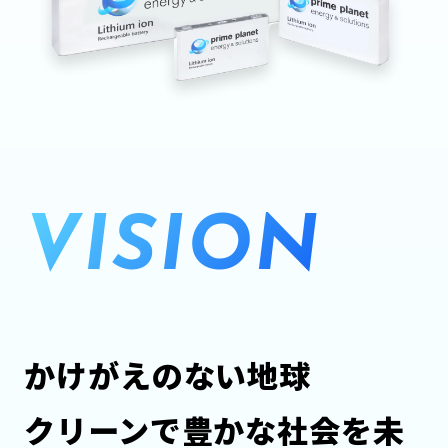
VISION
かけがえのない地球
クリーンで豊かな社会を未