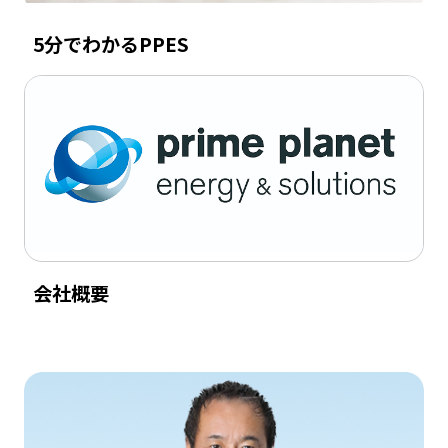
5分でわかるPPES
会社概要