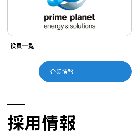
役員一覧
企業情報
採用情報