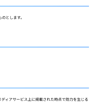
ものとします。
メディアサービス上に掲載された時点で効力を生じる