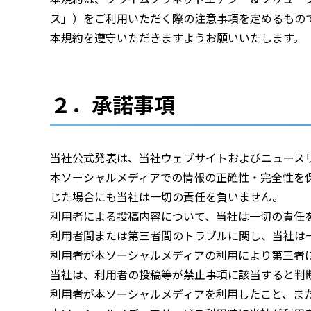
ス」）をご利用いただく際の注意事項を定めるもの
本規約を遵守いただきますようお願いいたします。
２．承諾事項
当社公式発表は、当社ウェブサイトおよびニュース
本ソーシャルメディアでの情報の正確性・完全性を
じた場合にも当社は一切の責任を負いません。
利用者による投稿内容について、当社は一切の責任
利用者間または第三者間のトラブルに関し、当社は
利用者が本ソーシャルメディアの利用により第三者
当社は、利用者の投稿等が禁止事項に該当すると判
利用者が本ソーシャルメディアを利用したこと、ま