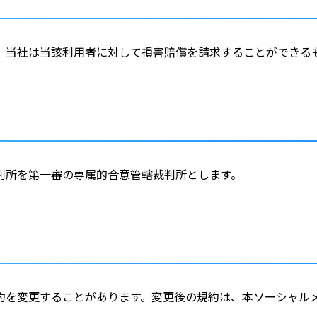
、当社は当該利用者に対して損害賠償を請求することができる
判所を第一審の専属的合意管轄裁判所とします。
約を変更することがあります。変更後の規約は、本ソーシャル