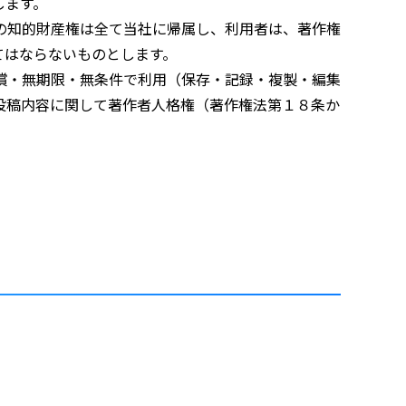
します。
の知的財産権は全て当社に帰属し、利用者は、著作権
てはならないものとします。
償・無期限・無条件で利用（保存・記録・複製・編集
投稿内容に関して著作者人格権（著作権法第１８条か