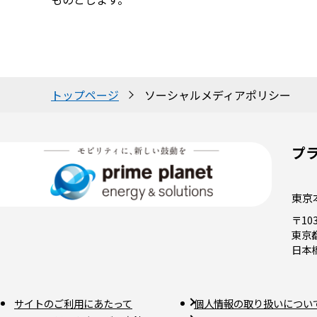
トップページ
ソーシャルメディアポリシー
プ
東京
〒103
東京
日本
サイトのご利用にあたって
個人情報の取り扱いについ