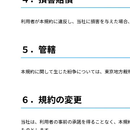
利用者が本規約に違反し、当社に損害を与えた場合
５．管轄
本規約に関して生じた紛争については、東京地方裁
６．規約の変更
当社は、利用者の事前の承諾を得ることなく、本規
ものとします。