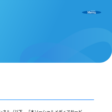
Menu
ャンネル（以下、「本ソーシャルメディアサービ