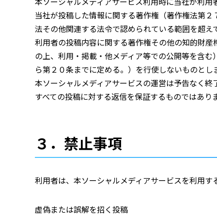
本ソーシャルメディアサービス利用時に当社が利用
当社が投稿した情報に関する著作権（著作権法第２
法その他関連する法令で認められている範囲を超え
利用者の投稿内容に関する著作権その他の知的財産
の上、利用・掲載・他メディア等での公開等を含む
ら第２０条までに定める。）を行使しないものとし
本ソーシャルメディアサービスの運営は予告なく終
すべての投稿に対する返信を保証するものではあり
３．禁止事項
利用者は、本ソーシャルメディアサービスを利用す
虚偽または誤解を招く投稿