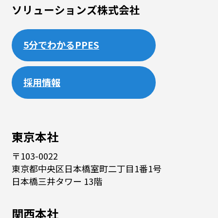
ソリューションズ株式会社
5分でわかるPPES
採用情報
東京本社
〒103-0022
東京都中央区日本橋室町二丁目1番1号
日本橋三井タワー 13階
関西本社