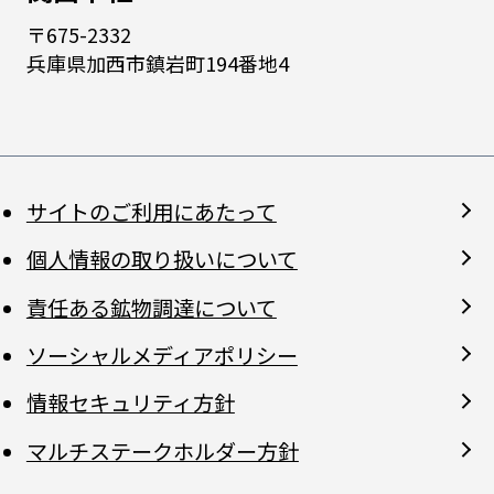
〒675-2332
兵庫県加西市鎮岩町194番地4
サイトのご利用にあたって
個人情報の取り扱いについて
責任ある鉱物調達について
ソーシャルメディアポリシー
情報セキュリティ方針
マルチステークホルダー方針