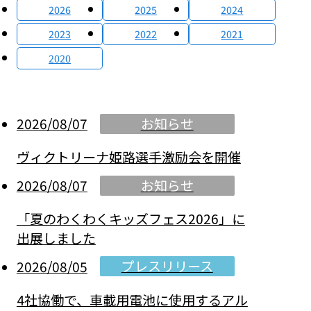
2026
2025
2024
2023
2022
2021
2020
お知らせ
2026/08/07
ヴィクトリーナ姫路選手激励会を開催
お知らせ
2026/08/07
「夏のわくわくキッズフェス2026」に
出展しました
プレスリリース
2026/08/05
4社協働で、車載用電池に使用するアル