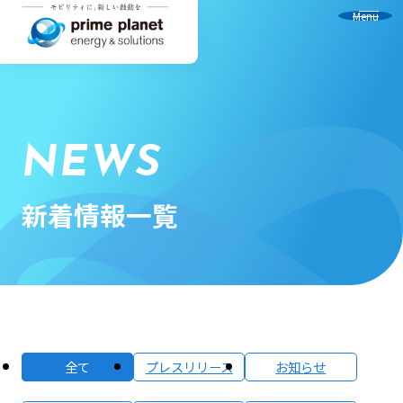
Menu
NEWS
新着情報一覧
全て
プレスリリース
お知らせ