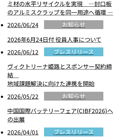
ミ材の水平リサイクルを実現 ―封口板
のアルミスクラップを同一用途へ循環 ―
お知らせ
2026/06/24
2026年6月24日付 役員人事について
プレスリリース
2026/06/12
ヴィクトリーナ姫路とスポンサー契約締
結
地域課題解決に向けた連携を開始
お知らせ
2026/05/22
中国国際バッテリーフェア(CIBF2026)へ
の出展
プレスリリース
2026/04/01