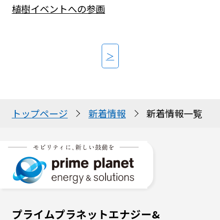
植樹イベントへの参画
＞
トップページ
新着情報
新着情報一覧
プライムプラネットエナジー&