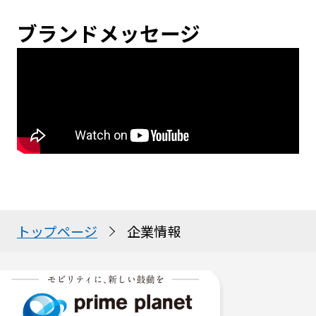
ブランドメッセージ
トップページ
企業情報