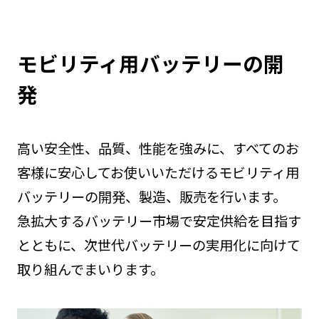
モビリティ用バッテリーの開
発
高い安全性、品質、性能を強みに、すべてのお
客様に安心してお使いいただけるモビリティ用
バッテリーの開発、製造、販売を行います。
急拡大するバッテリー市場で安定供給を目指す
とともに、次世代バッテリーの実用化に向けて
取り組んでまいります。