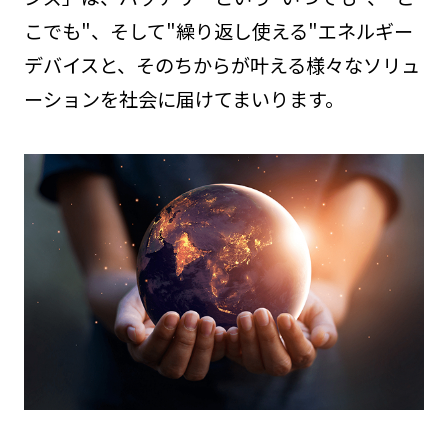
こでも"、そして"繰り返し使える"エネルギー
デバイスと、そのちからが叶える様々なソリュ
ーションを社会に届けてまいります。