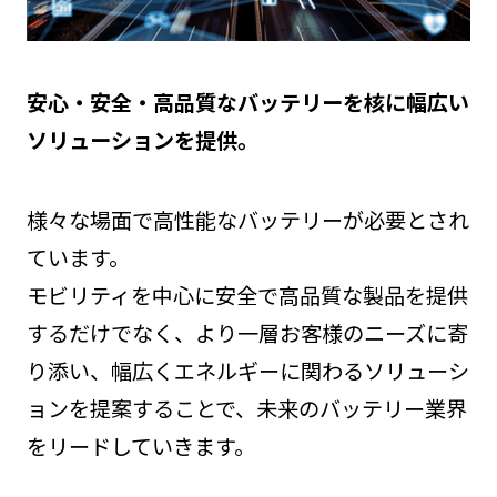
安心・安全・高品質なバッテリーを核に幅広い
ソリューションを提供。
様々な場面で高性能なバッテリーが必要とされ
ています。
モビリティを中心に安全で高品質な製品を提供
するだけでなく、より一層お客様のニーズに寄
り添い、幅広くエネルギーに関わるソリューシ
ョンを提案することで、未来のバッテリー業界
をリードしていきます。