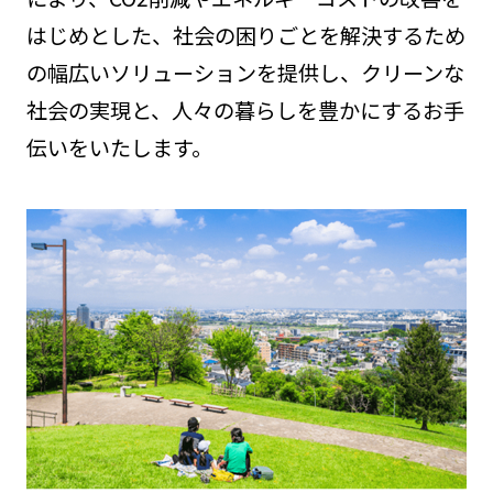
はじめとした、社会の困りごとを解決するため
の幅広いソリューションを提供し、クリーンな
社会の実現と、人々の暮らしを豊かにするお手
伝いをいたします。