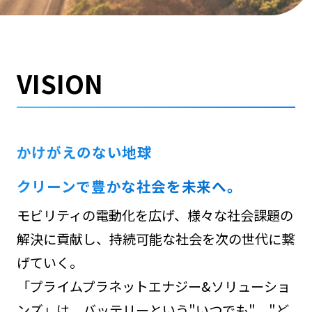
VISION
かけがえのない地球
クリーンで豊かな社会を未来へ。
モビリティの電動化を広げ、様々な社会課題の
解決に貢献し、持続可能な社会を次の世代に繋
げていく。
「プライムプラネットエナジー&ソリューショ
ンズ」は、バッテリーという"いつでも"、"ど