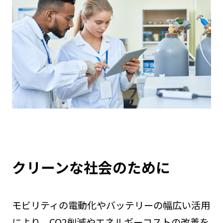
クリーンな社会のために
モビリティの電動化やバッテリーの幅広い活用
により、CO2削減やエネルギーコストの改善を