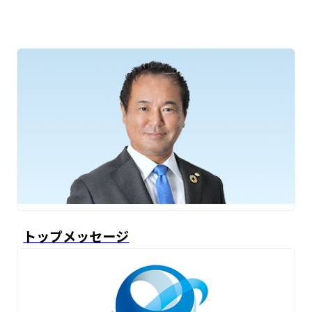
トップメッセージ