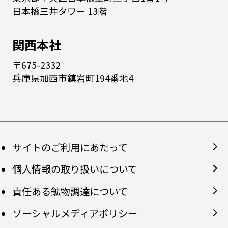
日本橋三井タワー 13階
関西本社
〒675-2332
兵庫県加西市鎮岩町194番地4
サイトのご利用にあたって
個人情報の取り扱いについて
責任ある鉱物調達について
ソーシャルメディアポリシー