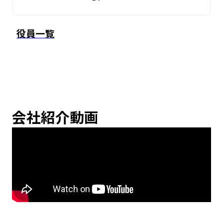
役員一覧
会社紹介動画