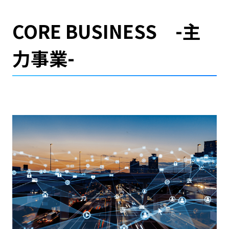
CORE BUSINESS -主
力事業-