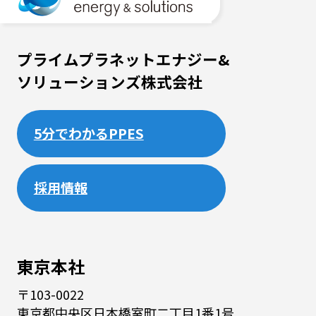
プライムプラネットエナジー&
ソリューションズ株式会社
5分でわかるPPES
採用情報
東京本社
〒103-0022
東京都中央区日本橋室町二丁目1番1号