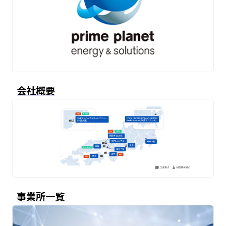
会社概要
事業所一覧