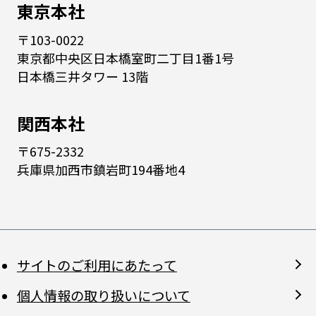
東京本社
〒103-0022
東京都中央区日本橋室町二丁目1番1号
日本橋三井タワー 13階
関西本社
〒675-2332
兵庫県加西市鎮岩町194番地4
サイトのご利用にあたって
個人情報の取り扱いについて