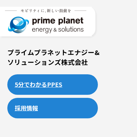
プライムプラネットエナジー&
ソリューションズ株式会社
5分でわかるPPES
採用情報