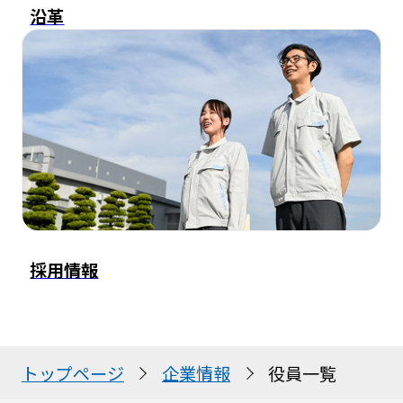
沿革
採用情報
トップページ
企業情報
役員一覧