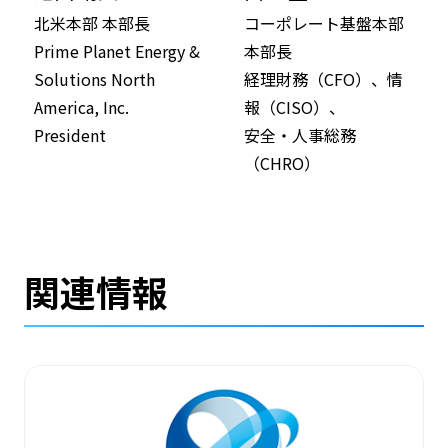
北米本部 本部長
コーポレート基盤本部
Prime Planet Energy &
本部長
Solutions North
経理財務（CFO）、情
America, Inc.
報（CISO）、
President
安全・人事総務
（CHRO）
関連情報