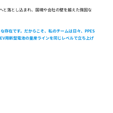
」へと落とし込まれ、国境や会社の壁を越えた強固な
な存在です。だからこそ、私のチームは日々、PPES
EV用新型電池の量産ラインを同じレベルで立ち上げ