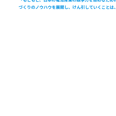
づくりのノウハウを展開し、けん引していくことは、