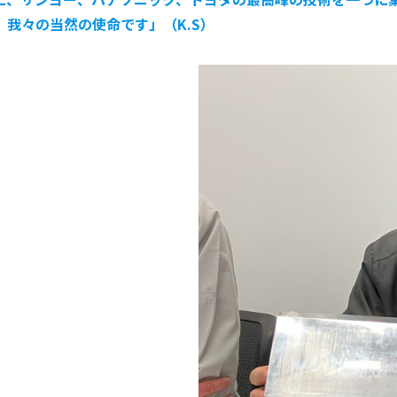
我々の当然の使命です」（K.S）