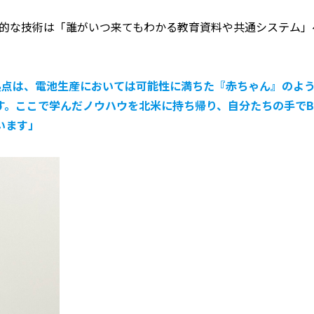
人的な技術は「誰がいつ来てもわかる教育資料や共通システム
拠点は、電池生産においては可能性に満ちた『赤ちゃん』のよう
す。ここで学んだノウハウを北米に持ち帰り、自分たちの手でB
います」