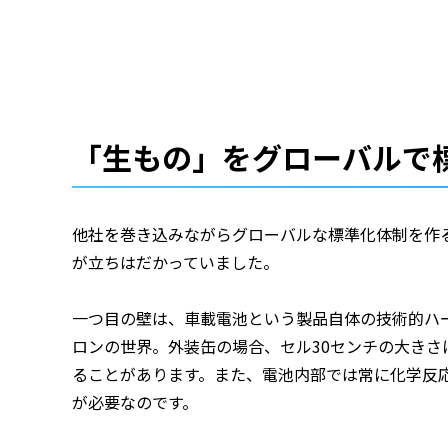
「生もの」をグローバルで
他社を巻き込みながらグローバルな標準化体制を作
が立ちはだかっていました。
一つ目の壁は、車載電池という製品自体の技術的ハ
ロンの世界。外装缶の場合、セル30センチの大き
ることがあります。また、電池内部では常に化学反
が必要なのです。