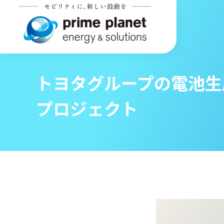
トヨタグループの電池生
プロジェクト