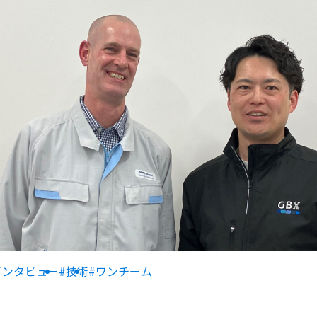
インタビュー
#技術
#ワンチーム