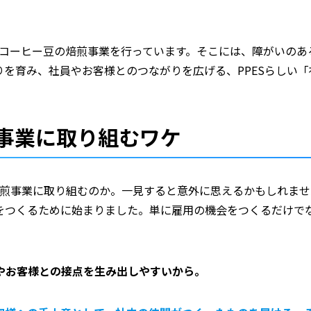
、コーヒー豆の焙煎事業を行っています。そこには、障がいの
を育み、社員やお客様とのつながりを広げる、PPESらしい
事業に取り組むワケ
の焙煎事業に取り組むのか。一見すると意外に思えるかもしれま
をつくるために始まりました。単に雇用の機会をつくるだけで
やお客様との接点を生み出しやすいから。