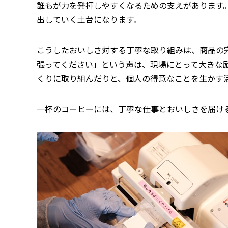
誰もが力を発揮しやすくなるための支えがあります
出していく土台になります。
こうしたおいしさ対する丁寧な取り組みは、商品の
張ってください」という声は、現場にとって大きな
くりに取り組んだりと、個人の得意なことを生かす
一杯のコーヒーには、丁寧な仕事とおいしさを届け