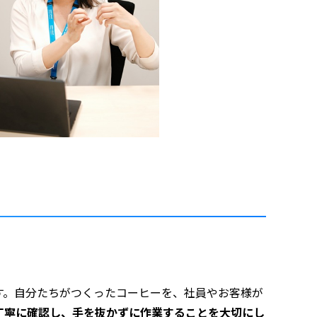
す。自分たちがつくったコーヒーを、社員やお客様が
丁寧に確認し、手を抜かずに作業することを大切にし