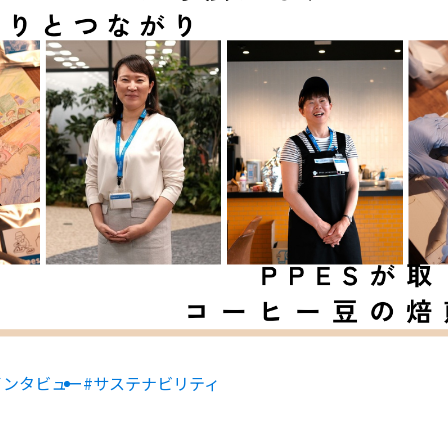
インタビュー
#サステナビリティ