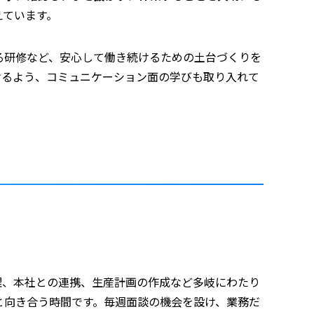
えています。
る研修など、安心して働き続けるための土台づくりを
けるよう、コミュニケーション面の学びも取り入れて
管理、本社との連携、生産計画の作成など多岐にわたり
と向き合う時間です。毎週面談の機会を設け、業務だ