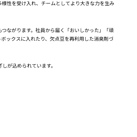
多様性を受け入れ、チームとしてより大きな力を生み
もつながります。社員から届く「おいしかった」「頑
トボックスに入れたり、欠点豆を再利用した消臭剤づ
ざしが込められています。