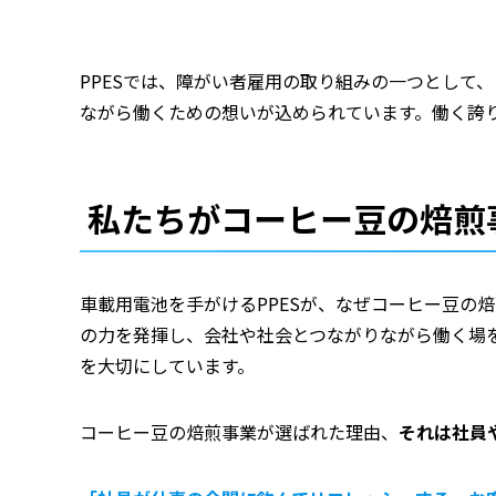
PPESでは、障がい者雇用の取り組みの一つとして
ながら働くための想いが込められています。働く誇り
私たちがコーヒー豆の焙煎
車載用電池を手がけるPPESが、なぜコーヒー豆
の力を発揮し、会社や社会とつながりながら働く場
を大切にしています。
コーヒー豆の焙煎事業が選ばれた理由、
それは社員