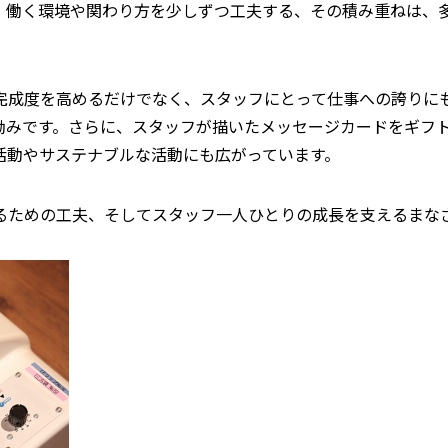
。働く環境や関わり方を少しずつ工夫する、その積み重ねは、
完成度を高めるだけでなく、スタッフにとって仕事への誇りに
励みです。さらに、スタッフが描いたメッセージカードをギフ
活動やサステナブルな活動にも広がっています。
るための工夫、そしてスタッフ一人ひとりの成長を支えるまな