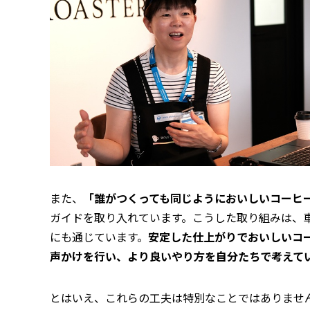
また、
「誰がつくっても同じようにおいしいコーヒ
ガイドを取り入れています。こうした取り組みは、
にも通じています。
安定した仕上がりでおいしいコ
声かけを行い、より良いやり方を自分たちで考えて
とはいえ、これらの工夫は特別なことではありませ