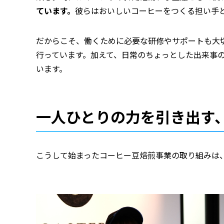
ています。
彼らはおいしいコーヒーをつくる担い手
だからこそ、働くために必要な研修やサポートも大
行っています。加えて、日常のちょっとした出来事
います。
一人ひとりの力を引き出す
こうして始まったコーヒー豆焙煎事業の取り組みは