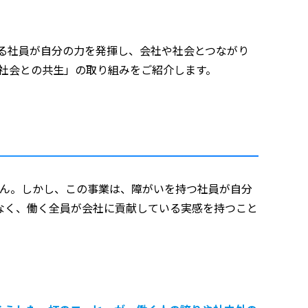
ある社員が自分の力を発揮し、会社や社会とつながり
「社会との共生」の取り組みをご紹介します。
せん。しかし、この事業は、障がいを持つ社員が自分
なく、働く全員が会社に貢献している実感を持つこと