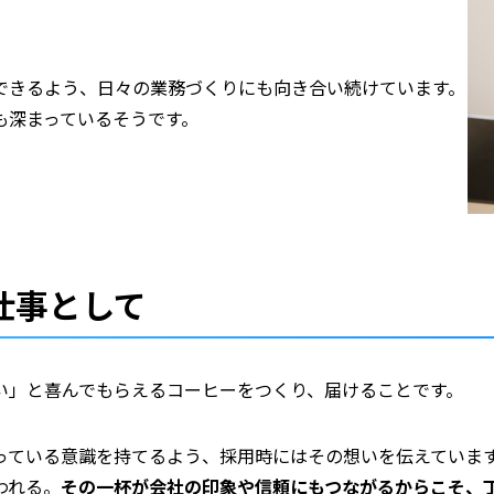
できるよう、日々の業務づくりにも向き合い続けています。
も深まっているそうです。
仕事として
い」と喜んでもらえるコーヒーをつくり、届けることです。
っている意識を持てるよう、採用時にはその想いを伝えていま
われる。
その一杯が会社の印象や信頼にもつながるからこそ、