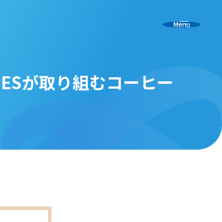
Menu
ESが取り組むコーヒー