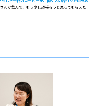
そうした一杯のコーヒーが、働く人の誇りや社内外の
皆さんが飲んで、もう少し頑張ろうと思ってもらえた