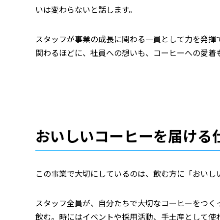
いは変わらないと話します。
スタッフが事業の成長に関わる一員として力を発揮
関わるほどに、社員への想いも、コーヒーへの愛着
おいしいコーヒーを届ける
この事業で大切にしているのは、飲む方に「おいし
スタッフ全員が、自分たちで大切なコーヒーをつく
飲む。時にはイベントや採用活動、手土産として使