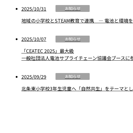
2025/10/31
お知らせ
地域の小学校とSTEAM教育で連携 ― 電池と環境
2025/10/07
お知らせ
「CEATEC 2025」最大級
一般社団法人電池サプライチェーン協議会ブースに
2025/09/29
お知らせ
北条東小学校3年生児童へ「自然共生」をテーマと