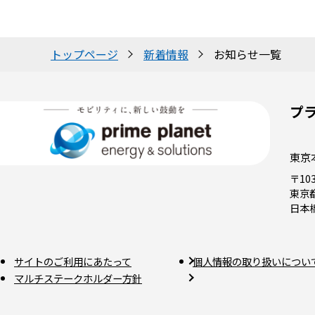
トップページ
新着情報
お知らせ一覧
プ
東京
〒103
東京
日本
サイトのご利用にあたって
個人情報の取り扱いについ
マルチステークホルダー方針