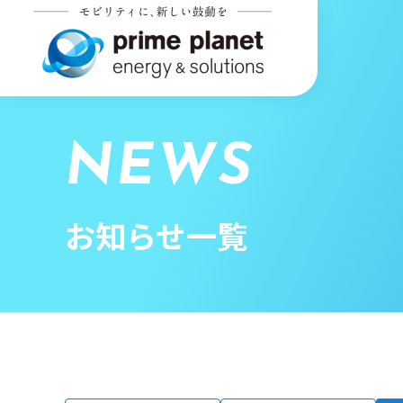
NEWS
お知らせ一覧