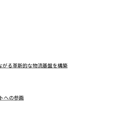
つながる革新的な物流基盤を構築
トへの参画