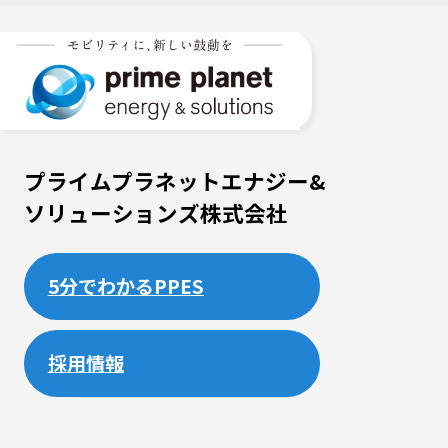
プライムプラネットエナジー&
ソリューションズ株式会社
5分でわかるPPES
採用情報