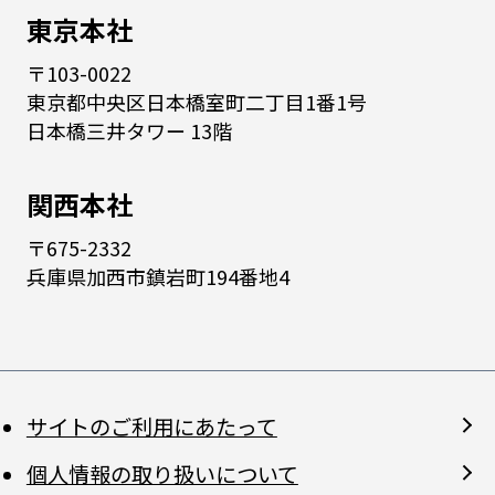
東京本社
〒103-0022
東京都中央区日本橋室町二丁目1番1号
日本橋三井タワー 13階
関西本社
〒675-2332
兵庫県加西市鎮岩町194番地4
サイトのご利用にあたって
個人情報の取り扱いについて