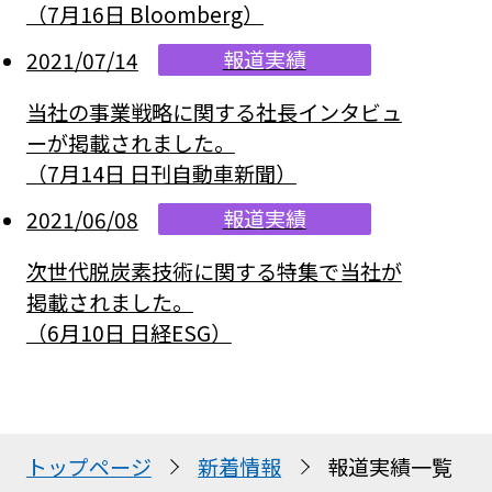
（7月16日 Bloomberg）
報道実績
2021/07/14
当社の事業戦略に関する社長インタビュ
ーが掲載されました。
（7月14日 日刊自動車新聞）
報道実績
2021/06/08
次世代脱炭素技術に関する特集で当社が
掲載されました。
（6月10日 日経ESG）
トップページ
新着情報
報道実績一覧