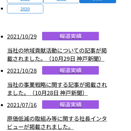
2020
報道実績
2021/10/29
当社の地域貢献活動についての記事が掲
載されました。（10月29日 神戸新聞）
報道実績
2021/10/28
当社の事業戦略に関する記事が掲載され
ました。（10月28日 神戸新聞）
報道実績
2021/07/16
原価低減の取組み等に関する社長インタ
ビューが掲載されました。