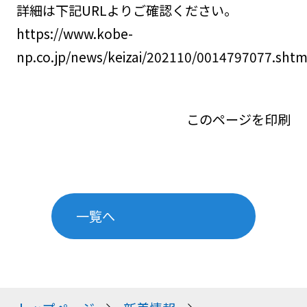
詳細は下記URLよりご確認ください。
https://www.kobe-
np.co.jp/news/keizai/202110/0014797077.shtm
このページを印刷
一覧へ