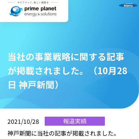
Menu
当社の事業戦略に関する記事
が掲載されました。（10月28
日 神戸新聞）
報道実績
2021/10/28
神戸新聞に当社の記事が掲載されました。