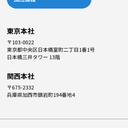
東京本社
〒103-0022
東京都中央区日本橋室町二丁目1番1号
日本橋三井タワー 13階
関西本社
〒675-2332
兵庫県加西市鎮岩町194番地4