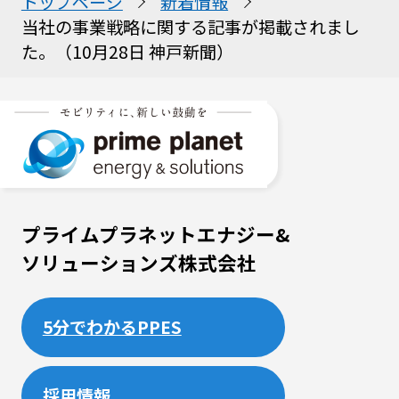
トップページ
新着情報
当社の事業戦略に関する記事が掲載されまし
た。（10月28日 神戸新聞）
プライムプラネットエナジー&
ソリューションズ株式会社
5分でわかるPPES
採用情報