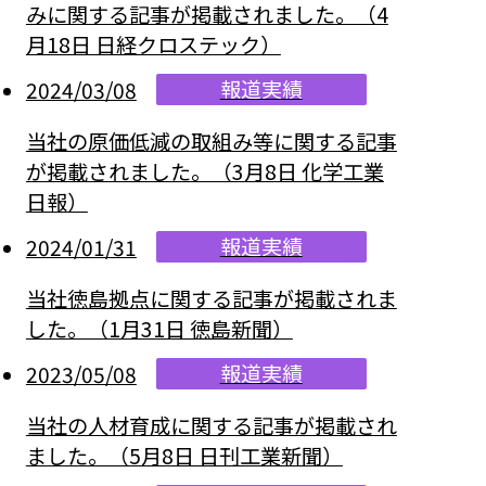
みに関する記事が掲載されました。（4
月18日 日経クロステック）
報道実績
2024/03/08
当社の原価低減の取組み等に関する記事
が掲載されました。（3月8日 化学工業
日報）
報道実績
2024/01/31
当社徳島拠点に関する記事が掲載されま
した。（1月31日 徳島新聞）
報道実績
2023/05/08
当社の人材育成に関する記事が掲載され
ました。（5月8日 日刊工業新聞）