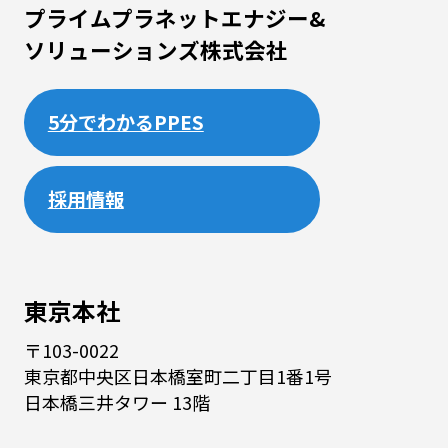
プライムプラネットエナジー&
ソリューションズ株式会社
5分でわかるPPES
採用情報
東京本社
〒103-0022
東京都中央区日本橋室町二丁目1番1号
日本橋三井タワー 13階