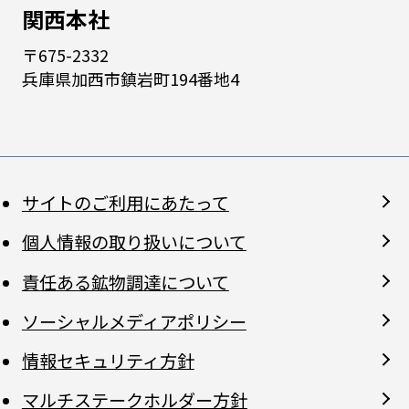
関西本社
〒675-2332
兵庫県加西市鎮岩町194番地4
サイトのご利用にあたって
個人情報の取り扱いについて
責任ある鉱物調達について
ソーシャルメディアポリシー
情報セキュリティ方針
マルチステークホルダー方針