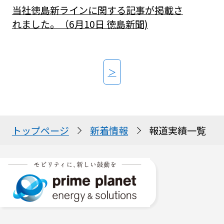
当社徳島新ラインに関する記事が掲載さ
れました。（6月10日 徳島新聞)
＞
トップページ
新着情報
報道実績一覧