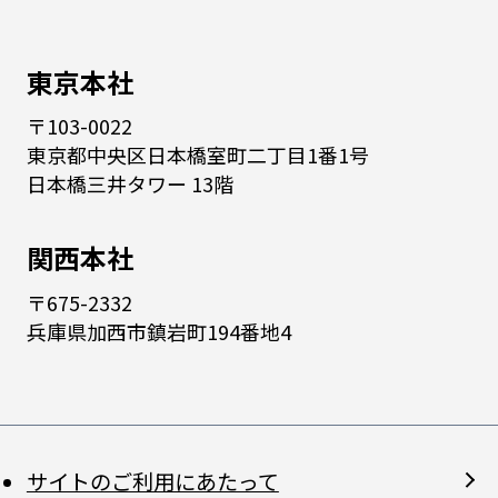
東京本社
〒103-0022
東京都中央区日本橋室町二丁目1番1号
日本橋三井タワー 13階
関西本社
〒675-2332
兵庫県加西市鎮岩町194番地4
サイトのご利用にあたって