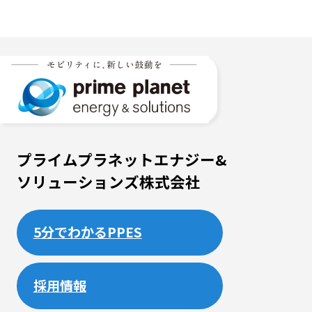
プライムプラネットエナジー&
ソリューションズ株式会社
5分でわかるPPES
採用情報