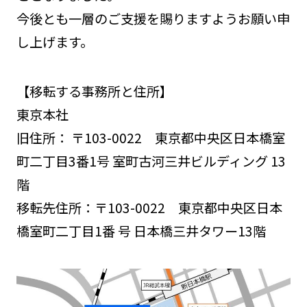
今後とも一層のご支援を賜りますようお願い申
し上げます。
【移転する事務所と住所】
東京本社
旧住所： 〒103-0022 東京都中央区日本橋室
町二丁目3番1号 室町古河三井ビルディング 13
階
移転先住所：〒103-0022 東京都中央区日本
橋室町二丁目1番 号 日本橋三井タワー13階