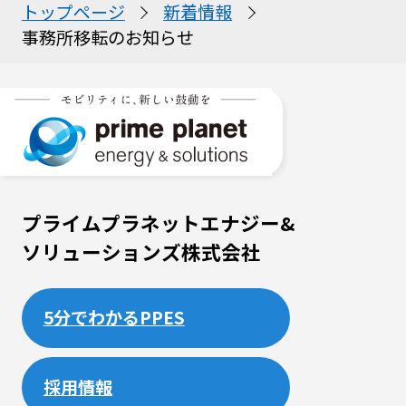
トップページ
新着情報
事務所移転のお知らせ
プライムプラネットエナジー&
ソリューションズ株式会社
5分でわかるPPES
採用情報