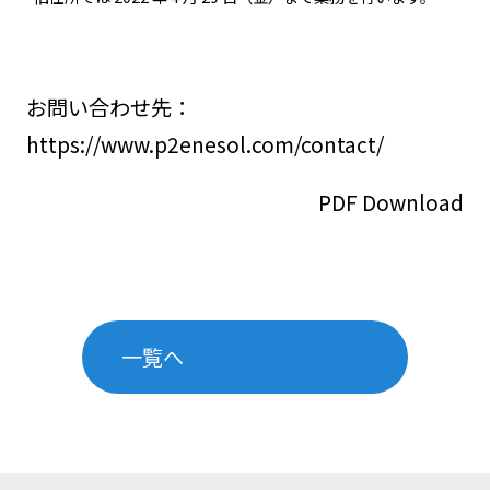
お問い合わせ先：
https://www.p2enesol.com/contact/
PDF Download
一覧へ