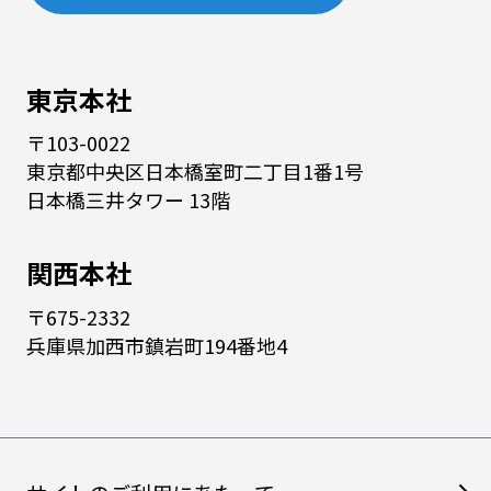
東京本社
〒103-0022
東京都中央区日本橋室町二丁目1番1号
日本橋三井タワー 13階
関西本社
〒675-2332
兵庫県加西市鎮岩町194番地4