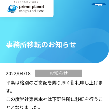
Menu
事務所移転のお知らせ
お知らせ
2022/04/18
平素は格別のご高配を賜り厚く御礼申し上げま
す。
この度弊社東京本社は下記住所に移転を行うこ
ととなりました。