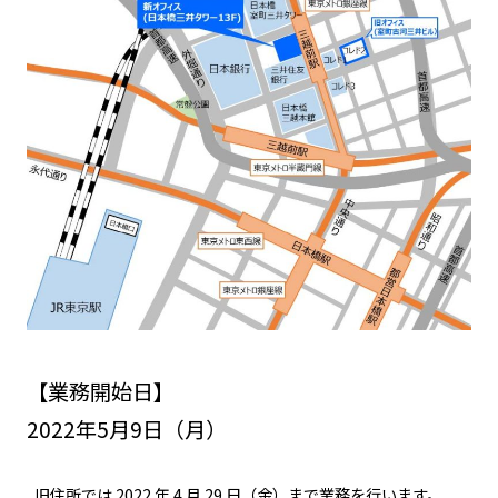
【業務開始日】
2022年5月9日（月）
旧住所では 2022 年 4 月 29 日（金）まで業務を行います。