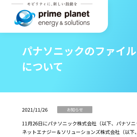
パナソニックのファイル
について
2021/11/26
お知らせ
11月26日にパナソニック株式会社（以下、パナソ
ネットエナジー＆ソリューションズ株式会社（以下