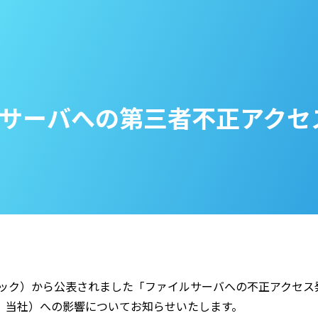
サーバへの第三者不正アクセ
ニック）から公表されました「ファイルサーバへの不正アクセス
、当社）への影響についてお知らせいたします。