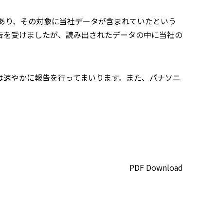
があり、その対象に当社データが含まれていたという
告を受けましたが、読み出されたデータの中に当社の
は速やかに報告を行ってまいります。また、パナソニ
PDF Download