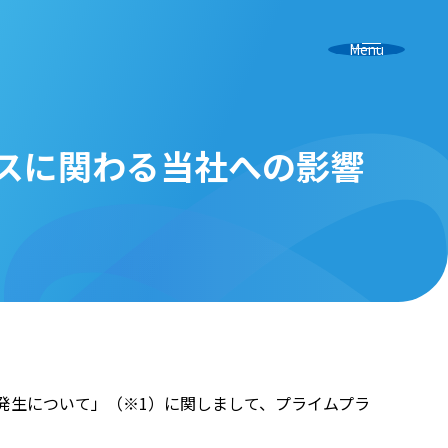
Menu
スに関わる当社への影響
発生について」（※1）に関しまして、プライムプラ