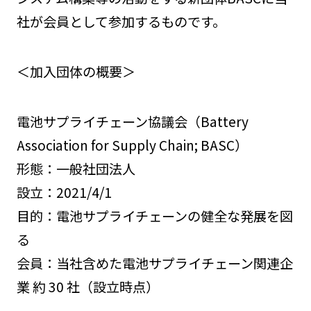
社が会員として参加するものです。
＜加入団体の概要＞
電池サプライチェーン協議会（Battery
Association for Supply Chain; BASC）
形態：一般社団法人
設立：2021/4/1
目的：電池サプライチェーンの健全な発展を図
る
会員：当社含めた電池サプライチェーン関連企
業 約 30 社（設立時点）