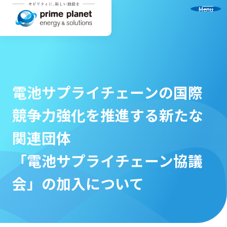
Menu
電池サプライチェーンの国際
競争力強化を推進する新たな
関連団体
「電池サプライチェーン協議
会」の加入について