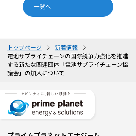
一覧へ
トップページ
新着情報
電池サプライチェーンの国際競争力強化を推進
する新たな関連団体「電池サプライチェーン協
議会」の加入について
プライムプラネットエナジー&