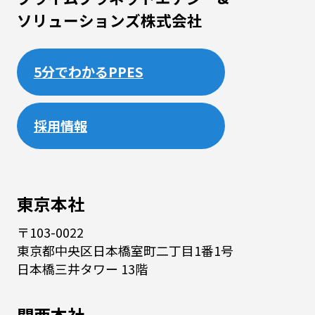
ソリューションズ株式会社
5分でわかるPPES
採用情報
東京本社
〒103-0022
東京都中央区日本橋室町二丁目1番1号
日本橋三井タワー 13階
関西本社