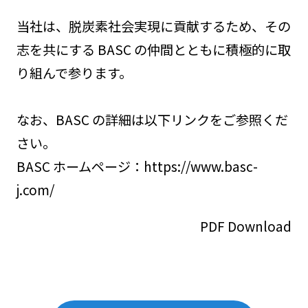
当社は、脱炭素社会実現に貢献するため、その
志を共にする BASC の仲間とともに積極的に取
り組んで参ります。
なお、BASC の詳細は以下リンクをご参照くだ
さい。
BASC ホームページ：
https://www.basc-
j.com/
PDF Download