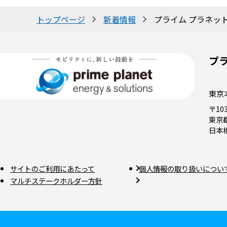
トップページ
新着情報
プライム プラネッ
プ
東京
〒103
東京
日本
サイトのご利用にあたって
個人情報の取り扱いについ
マルチステークホルダー方針