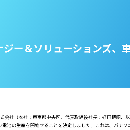
エナジー＆ソリューションズ、
ズ株式会社（本社：東京都中央区、代表取締役社長：好田博昭、
ン電池の生産を開始することを決定しました。これは、パナソ