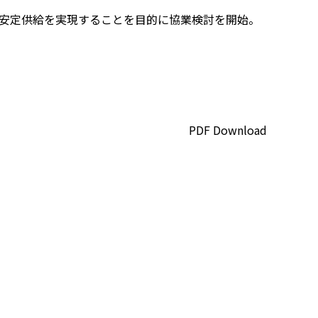
び安定供給を実現することを目的に協業検討を開始。
PDF Download