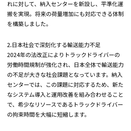
れに対して、納入センターを新設し、平準化運
搬を実現。将来の荷量増加にも対応できる体制
を構築しました。
2.日本社会で深刻化する輸送能力不足
2024年の法改正によりトラックドライバーの
労働時間規制が強化され、日本全体で輸送能力
の不足が大きな社会課題となっています。納入
センターでは、この課題に対応するため、新た
なシステム導入と運用改善を組み合わせること
で、希少なリソースであるトラックドライバー
の拘束時間を大幅に短縮します。