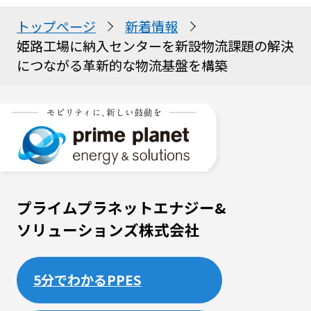
トップページ
新着情報
姫路工場に納入センターを新設――物流課題の解決
につながる革新的な物流基盤を構築
プライムプラネットエナジー&
ソリューションズ株式会社
5分でわかるPPES