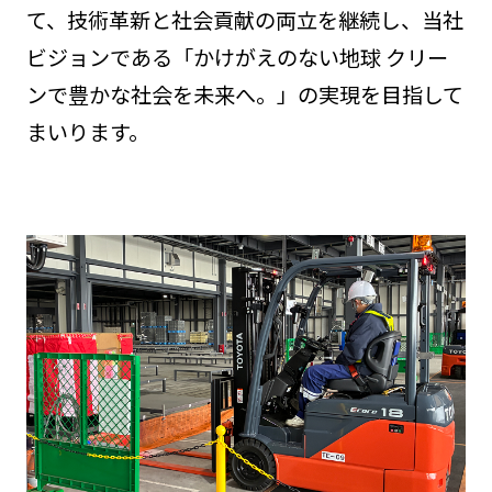
て、技術革新と社会貢献の両立を継続し、当社
ビジョンである「かけがえのない地球 クリー
ンで豊かな社会を未来へ。」の実現を目指して
まいります。