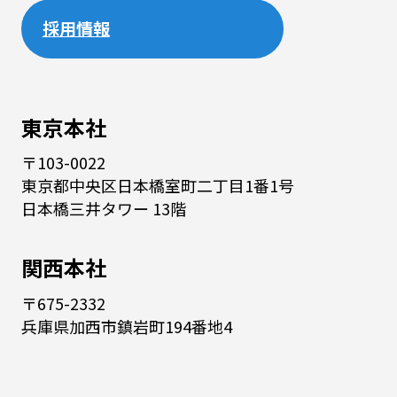
採用情報
東京本社
〒103-0022
東京都中央区日本橋室町二丁目1番1号
日本橋三井タワー 13階
関西本社
〒675-2332
兵庫県加西市鎮岩町194番地4