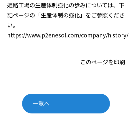
姫路工場の生産体制強化の歩みについては、下
記ページの「生産体制の強化」をご参照くださ
い。
https://www.p2enesol.com/company/history/
このページを印刷
一覧へ