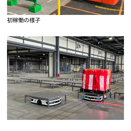
初稼働の様子