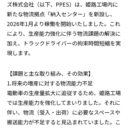
ズ株式会社（以下、PPES）は、姫路工場内に
新たな物流拠点「納入センター」を新設し、
2026年1月より稼働を開始いたしました。これ
により、生産能力強化に伴う物流課題の解決に
加え、トラックドライバーの拘束時間短縮を実
現します。
【課題と主な取り組み、その効果】
1.将来の増産に対する物流能力不足
電動車の生産量拡大に追従するため、姫路工場
では生産能力を強化してまいりました。それに
伴い、物流（受入・出荷）に必要なスペースや
搬送能力が不足すると見込まれていました。こ