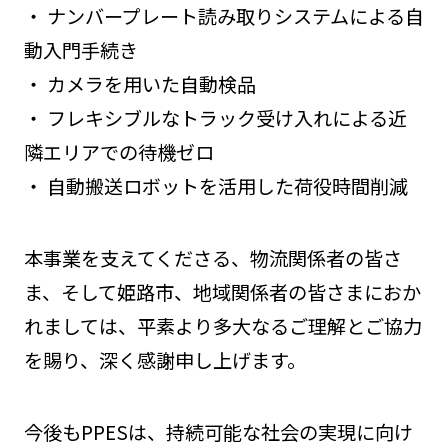
・ ナンバープレート読み取りシステムによる自
動入門手続き
・ カメラを用いた自動検品
・ フレキシブルなトラック受け入れによる近
隣エリアでの待機ゼロ
・ 自動搬送ロボットを活用した荷役時間削減
本事業を支えてくださる、物流関係者の皆さ
ま、そして姫路市、地域関係者の皆さまにおか
れましては、平素より多大なるご理解とご協力
を賜り、深く感謝申し上げます。
今後もPPESは、持続可能な社会の実現に向け