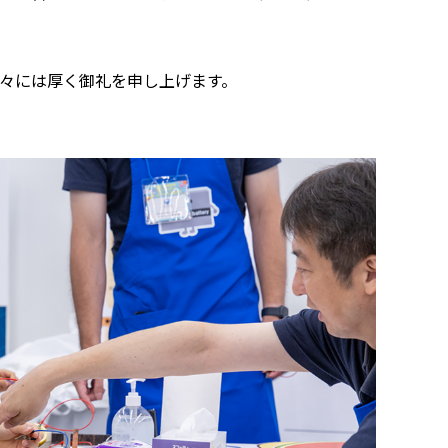
方々には厚く御礼を申し上げます。