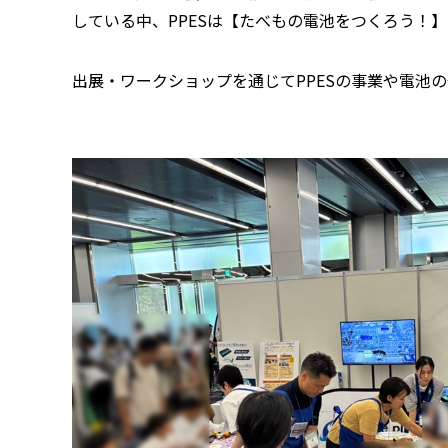
している中、PPESは【たべもの電池をつくろう！
出展・ワークショップを通じてPPESの事業や電池