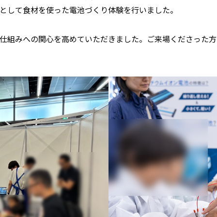
】として食材を使った電池づくり体験を行いました。
の仕組みへの関心を高めていただきました。ご来場くださった