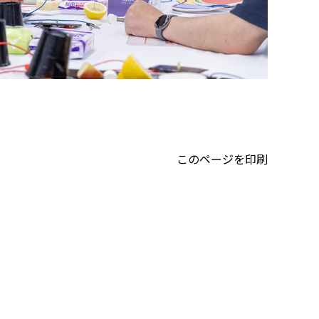
このページを印刷