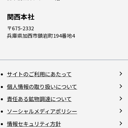
関西本社
〒675-2332
兵庫県加西市鎮岩町194番地4
サイトのご利用にあたって
個人情報の取り扱いについて
責任ある鉱物調達について
ソーシャルメディアポリシー
情報セキュリティ方針