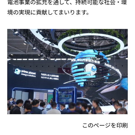
電池事業の拡充を通して、持続可能な社会・環
境の実現に貢献してまいります。
このページを印刷