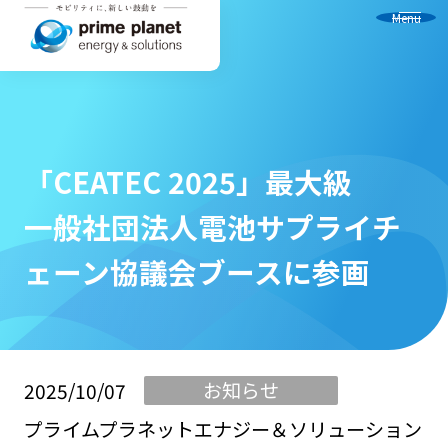
Menu
「CEATEC 2025」最大級
一般社団法人電池サプライチ
ェーン協議会ブースに参画
お知らせ
2025/10/07
プライムプラネットエナジー＆ソリューション