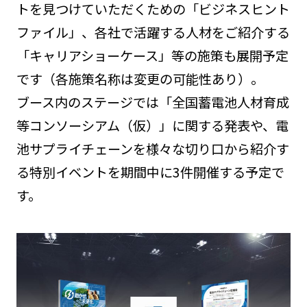
トを見つけていただくための「ビジネスヒント
ファイル」、各社で活躍する人材をご紹介する
「キャリアショーケース」等の施策も展開予定
です（各施策名称は変更の可能性あり）。
ブース内のステージでは「全国蓄電池人材育成
等コンソーシアム（仮）」に関する発表や、電
池サプライチェーンを様々な切り口から紹介す
る特別イベントを期間中に3件開催する予定で
す。