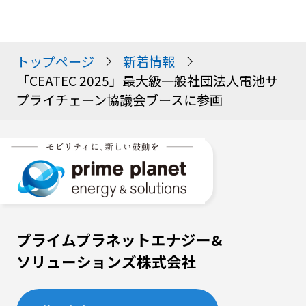
トップページ
新着情報
「CEATEC 2025」最大級一般社団法人電池サ
プライチェーン協議会ブースに参画
プライムプラネットエナジー&
ソリューションズ株式会社