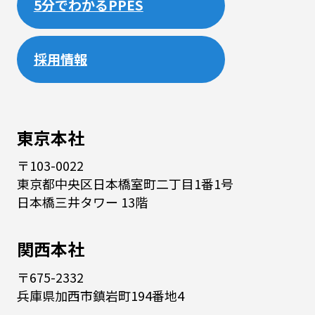
5分でわかるPPES
採用情報
東京本社
〒103-0022
東京都中央区日本橋室町二丁目1番1号
日本橋三井タワー 13階
関西本社
〒675-2332
兵庫県加西市鎮岩町194番地4