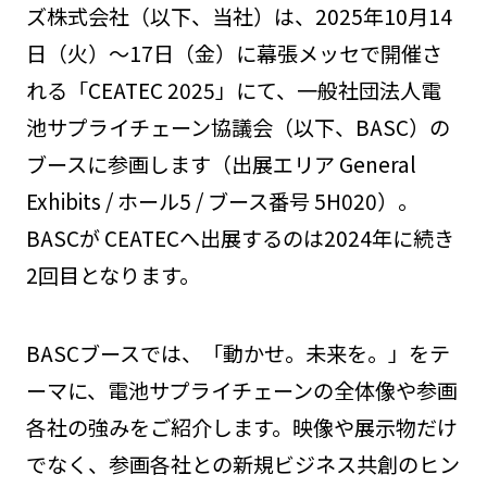
ズ株式会社（以下、当社）は、2025年10月14
日（火）～17日（金）に幕張メッセで開催さ
れる「CEATEC 2025」にて、一般社団法人電
池サプライチェーン協議会（以下、BASC）の
ブースに参画します（出展エリア General
Exhibits / ホール5 / ブース番号 5H020）。
BASCが CEATECへ出展するのは2024年に続き
2回目となります。
BASCブースでは、「動かせ。未来を。」をテ
ーマに、電池サプライチェーンの全体像や参画
各社の強みをご紹介します。映像や展示物だけ
でなく、参画各社との新規ビジネス共創のヒン