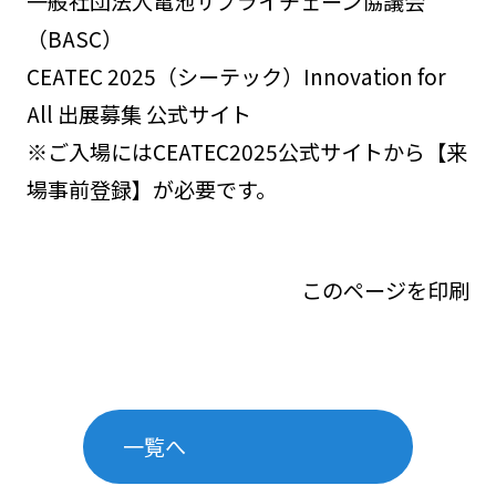
一般社団法人電池サプライチェーン協議会
（BASC）
CEATEC 2025（シーテック）Innovation for
All 出展募集 公式サイト
※ご入場にはCEATEC2025公式サイトから【来
場事前登録】が必要です。
このページを印刷
一覧へ