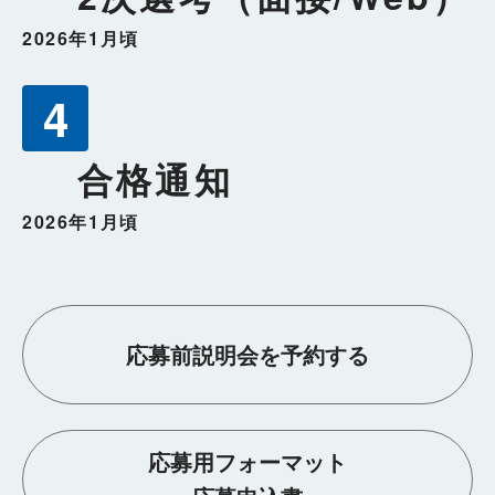
2026年1月頃
4
合格通知
2026年1月頃
応募前説明会を予約する
応募用フォーマット