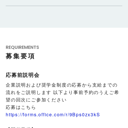
REQUIREMENTS
募集要項
応募前説明会
企業説明および奨学金制度の応募から支給までの
流れをご説明します
以下より事前予約のうえご希
望の回次にご参加ください
応募はこちら
https://forms.office.com/r/9Bps0zx3kS