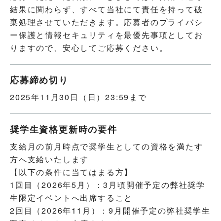
結果に関わらず、すべて当社にて責任を持って破
棄処理させていただきます。応募者のプライバシ
ー保護と情報セキュリティを最優先事項としてお
りますので、安心してご応募ください。
応募締め切り
2025年11月30日（日）23:59まで
奨学生資格
更新時の要件
支給月の前月時点で奨学生としての資格を満たす
方へ支給いたします
【以下の条件に当てはまる方】
1回目（2026年5月）：3月頃開催予定の弊社奨学
生限定イベントへ出席すること
2回目（2026年11月）：9月開催予定の弊社奨学生