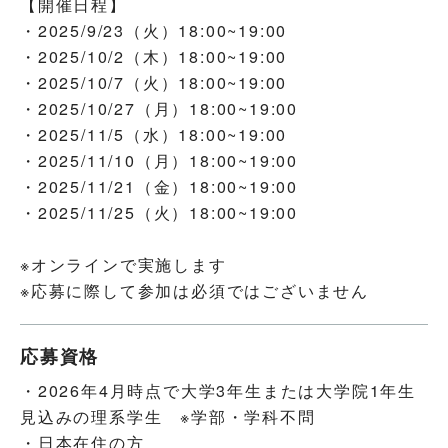
【開催日程】
・2025/9/23（火）18:00~19:00
・2025/10/2（木）18:00~19:00
・2025/10/7（火）18:00~19:00
・2025/10/27（月）18:00~19:00
・2025/11/5（水）18:00~19:00
・2025/11/10（月）18:00~19:00
・2025/11/21（金）18:00~19:00
・2025/11/25（火）18:00~19:00
※オンラインで実施します
※応募に際して参加は必須ではございません
応募資格
・2026年4月時点で大学3年生または大学院1年生
見込みの理系学生 ※学部・学科不問
・日本在住の方