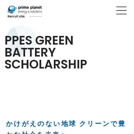
PPES GREEN 
BATTERY 
SCHOLARSHIP
PPESグリーンバッテリー奨学金
かけがえのない地球 クリーンで豊