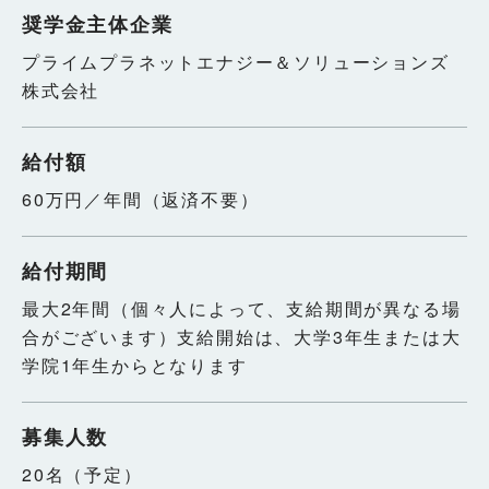
奨学金主体企業
プライムプラネットエナジー＆ソリューションズ
株式会社
給付額
60万円／年間（返済不要）
給付期間
最大2年間（個々人によって、支給期間が異なる場
合がございます）
支給開始は、大学3年生または大
学院1年生からとなります
募集人数
20名（予定）