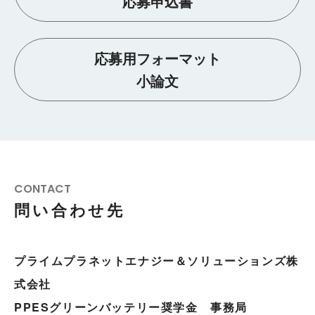
応募申込書
応募用フォーマット
小論文
CONTACT
問い合わせ先
プライムプラネットエナジー＆ソリューションズ株
式会社
PPESグリーンバッテリー奨学金 事務局