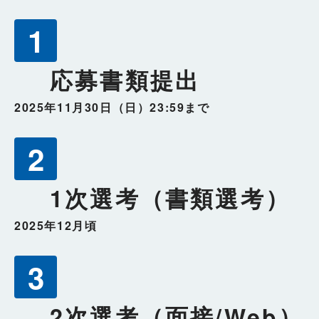
1
応募書類提出
2025年11月30日（日）23:59まで
2
1次選考（書類選考）
2025年12月頃
3
2次選考（面接/Web）