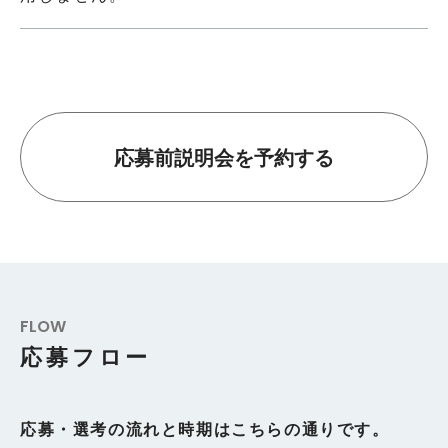
応募前説明会を予約する
FLOW
応募フロー
応募・選考の流れと時期はこちらの通りです。