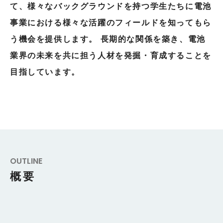
て、様々なバックグラウンドを持つ学生たちに
電池
事業における様々な活躍のフィールドを知ってもら
う機会を提供します。
長期的な関係を築き、電池
業界の未来を共に担う人材を発掘・育成することを
目指しています。
OUTLINE
概要